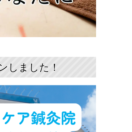
プンしました！