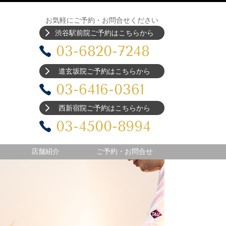
お気軽にご予約・お問合せください
渋谷駅前院ご予約はこちらから
03-6820-7248
道玄坂院ご予約はこちらから
03-6416-0361
西新宿院ご予約はこちらから
03-4500-8994
店舗紹介
ご予約・お問合せ