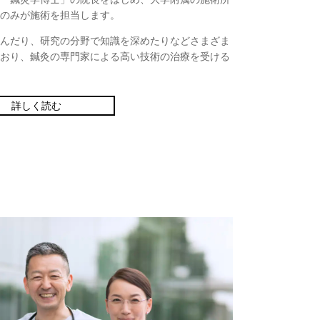
のみが施術を担当します。
んだり、研究の分野で知識を深めたりなどさまざま
おり、鍼灸の専門家による高い技術の治療を受ける
詳しく読む