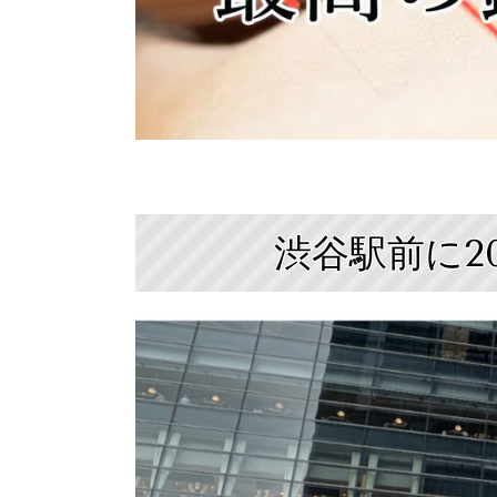
渋谷駅前に2