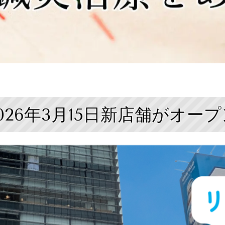
026年3月15日新店舗がオー