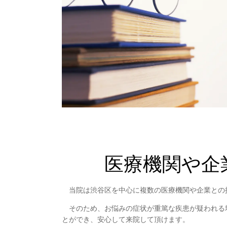
医療機関や企
当院は渋谷区を中心に複数の医療機関や企業との
そのため、お悩みの症状が重篤な疾患が疑われる
とができ、安心して来院して頂けます。