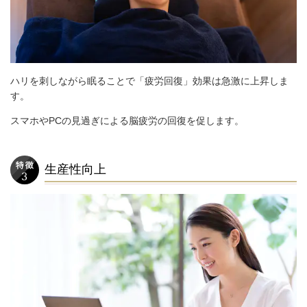
ハリを刺しながら眠ることで「疲労回復」効果は急激に上昇しま
す。
スマホやPCの見過ぎによる脳疲労の回復を促します。
生産性向上