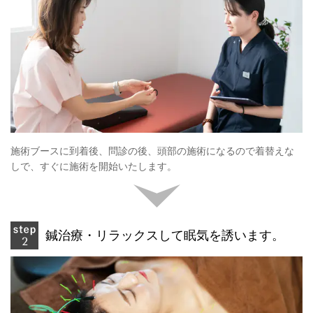
施術ブースに到着後、問診の後、頭部の施術になるので着替えな
しで、すぐに施術を開始いたします。
鍼治療・リラックスして眠気を誘います。