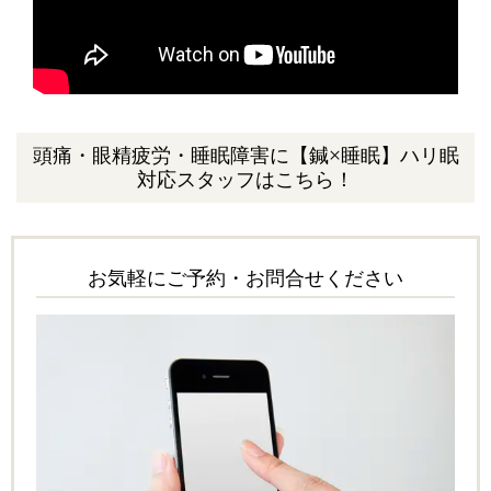
頭痛・眼精疲労・睡眠障害に【鍼×睡眠】ハリ眠
対応スタッフはこちら！
お気軽にご予約・お問合せください