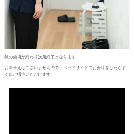
鍼の施術が終わり次第終了となります。
お着替えはございませんので、ベッドサイドでお会計をしたらす
ぐにご帰宅いただけます。