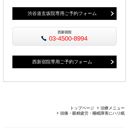
渋谷道玄坂院専用ご予約フォーム
西新宿院
03-4500-8994
西新宿院専用ご予約フォーム
トップページ
治療メニュー
頭痛・眼精疲労・睡眠障害にハリ眠