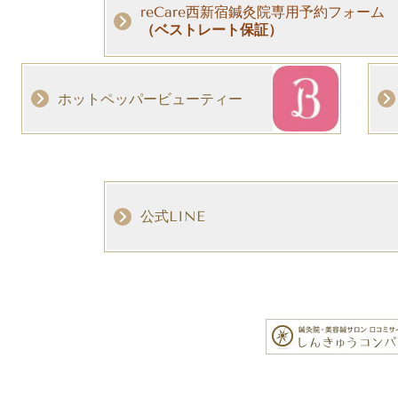
reCare西新宿鍼灸院専用予約フォーム
（ベストレート保証）
ホットペッパービューティー
公式LINE