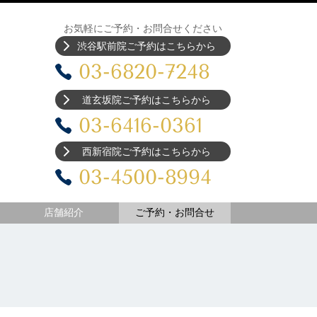
お気軽にご予約・お問合せください
渋谷駅前院ご予約はこちらから
03-6820-7248
道玄坂院ご予約はこちらから
03-6416-0361
西新宿院ご予約はこちらから
03-4500-8994
店舗紹介
ご予約・お問合せ