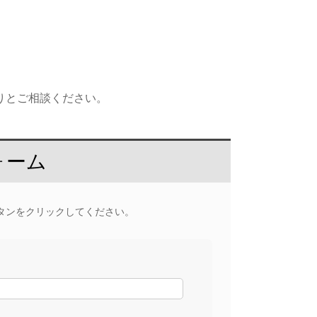
りとご相談ください。
ォーム
タンをクリックしてください。