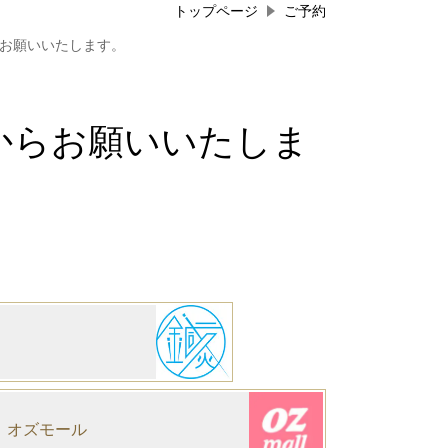
トップページ
ご予約
らお願いいたします。
からお願いいたしま
オズモール