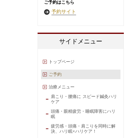
ご予約はこちら
予約サイト
サイドメニュー
トップページ
ご予約
治療メニュー
肩こり・腰痛に スピード鍼灸ハリ
ケア
頭痛・眼精疲労・睡眠障害にハリ
眠
疲労感・頭痛・肩こりを同時に解
決、ハリ眠×ハリケア！