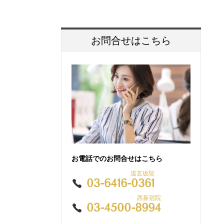
お問合せはこちら
お電話でのお問合せはこちら
道玄坂院
03-6416-0361
西新宿院
03-4500-8994