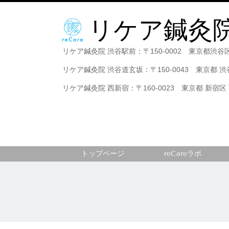
リケア
鍼灸
リケア鍼灸院 渋谷駅前：
〒150-0002 東京都渋谷
リケア鍼灸院 渋谷道玄坂：
〒150-0043 東京都 
リケア鍼灸院 西新宿：〒160-0023 東京都 新宿区 
トップページ
reCareラボ