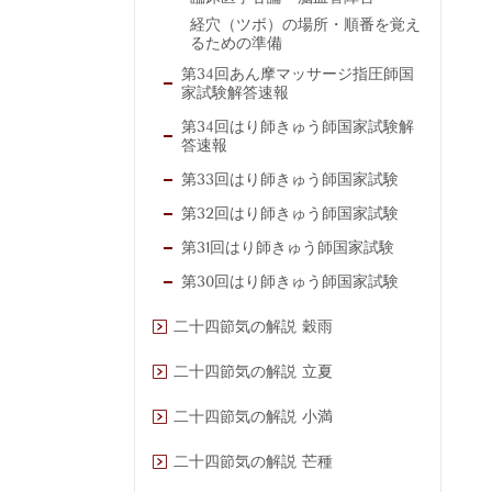
経穴（ツボ）の場所・順番を覚え
るための準備
第34回あん摩マッサージ指圧師国
家試験解答速報
第34回はり師きゅう師国家試験解
答速報
第33回はり師きゅう師国家試験
第32回はり師きゅう師国家試験
第31回はり師きゅう師国家試験
第30回はり師きゅう師国家試験
二十四節気の解説 穀雨
二十四節気の解説 立夏
二十四節気の解説 小満
二十四節気の解説 芒種