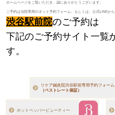
ホームページをご覧いただき、誠にありがとうございます。
ご予約は当院専用のネット予約フォーム、もしくは、公式LINEか
渋谷駅前院
のご予約は
下記のご予約サイト一覧
す。
リケア鍼灸院渋谷駅前専用予約フォーム
（ベストレート保証）
ホットペッパービューティー