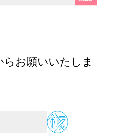
からお願いいたしま