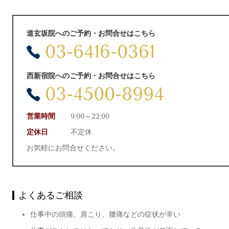
道玄坂院へのご予約・お問合せはこちら
03-6416-0361
西新宿院へのご予約・お問合せはこちら
03-4500-8994
営業時間
9:00～22:00
定休日
不定休
お気軽にお問合せください。
よくあるご相談
仕事中の頭痛、肩こり、腰痛などの症状が辛い