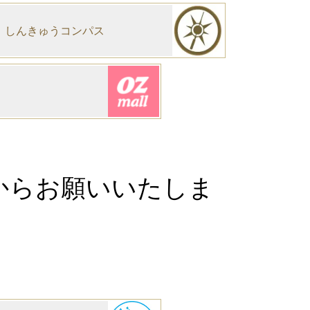
しんきゅうコンパス
からお願いいたしま