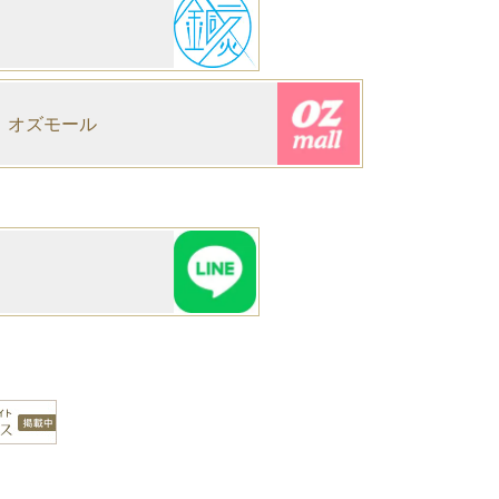
オズモール