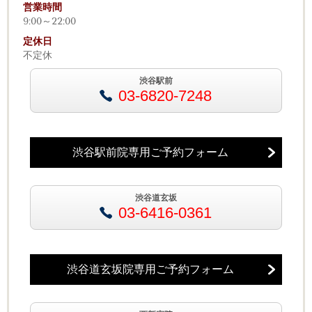
営業時間
9:00～22:00
定休日
不定休
渋谷駅前
03-6820-7248
渋谷駅前院専用ご予約フォーム
渋谷道玄坂
03-6416-0361
渋谷道玄坂院専用ご予約フォーム