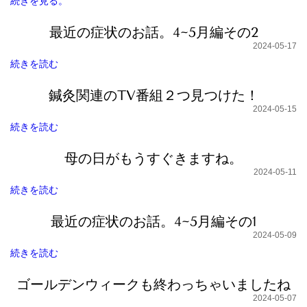
続きを見る。
最近の症状のお話。4~5月編その2
2024-05-17
続きを読む
鍼灸関連のTV番組２つ見つけた！
2024-05-15
続きを読む
母の日がもうすぐきますね。
2024-05-11
続きを読む
最近の症状のお話。4~5月編その1
2024-05-09
続きを読む
ゴールデンウィークも終わっちゃいましたね
2024-05-07