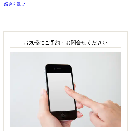
続きを読む
お気軽にご予約・お問合せください