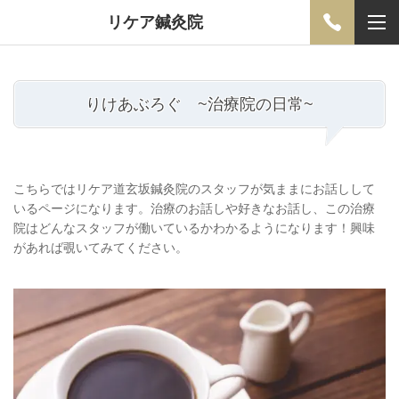
リケア鍼灸院
りけあぶろぐ ~治療院の日常~
こちらではリケア道玄坂鍼灸院のスタッフが気ままにお話しして
いるページになります。治療のお話しや好きなお話し、この治療
院はどんなスタッフが働いているかわかるようになります！興味
があれば覗いてみてください。