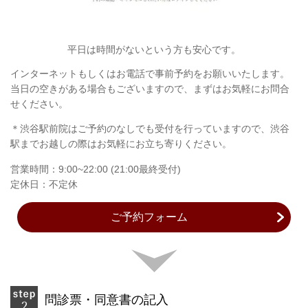
平日は時間がないという方も安心です。
インターネットもしくはお電話で事前予約をお願いいたします。
当日の空きがある場合もございますので、まずはお気軽にお問合
せください。
＊渋谷駅前院はご予約のなしでも受付を行っていますので、渋谷
駅までお越しの際はお気軽にお立ち寄りください。
営業時間：9:00~22:00 (21:00最終受付)
定休日：不定休
ご予約フォーム
問診票・同意書の記入