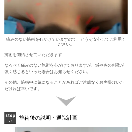
痛みのない施術を心がけていますので、どうぞ安心してご利用く
ださい。
施術を開始させていただきます。
なるべく痛みのない施術を心がけておりますが、鍼や灸の刺激が
強く感じるといった場合はお知らせください。
その他、施術中に気になることがあればご遠慮なくお声掛けいた
だければ幸いです。
施術後の説明・通院計画