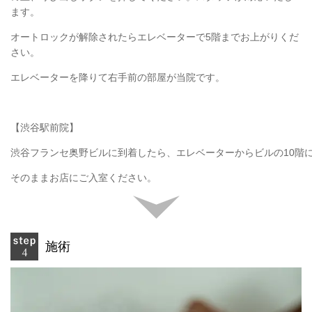
ます。
オートロックが解除されたらエレベーターで5階までお上がりくだ
さい。
エレベーターを降りて右手前の部屋が当院です。
【渋谷駅前院】
渋谷フランセ奥野ビルに到着したら、エレベーターからビルの10階
そのままお店にご入室ください。
施術