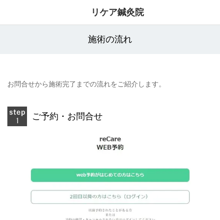
リケア鍼灸院
施術の流れ
お問合せから施術完了までの流れをご紹介します。
ご予約・お問合せ