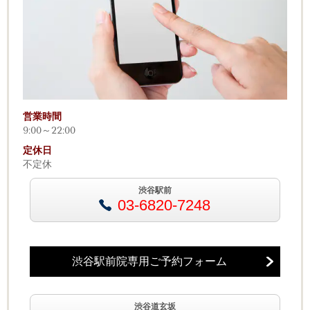
営業時間
9:00～22:00
定休日
不定休
渋谷駅前
03-6820-7248
渋谷駅前院専用ご予約フォーム
渋谷道玄坂