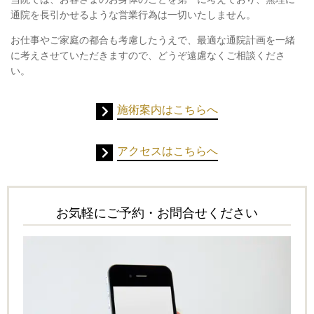
通院を長引かせるような営業行為は一切いたしません。
お仕事やご家庭の都合も考慮したうえで、最適な通院計画を一緒
に考えさせていただきますので、どうぞ遠慮なくご相談くださ
い。
施術案内はこちらへ
アクセスはこちらへ
お気軽にご予約・お問合せください