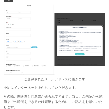
ご登録されたメールアドレスに届きます
予約はインターネット上からしていただきます。
その際、問診票と同意書が送られてきます。当日、ご来院から施
術までの時間をできるだけ短縮するために、ご記入をお願いいた
します。