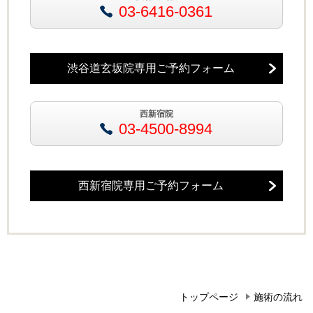
03-6416-0361
渋谷道玄坂院専用ご予約フォーム
西新宿院
03-4500-8994
西新宿院専用ご予約フォーム
トップページ
施術の流れ