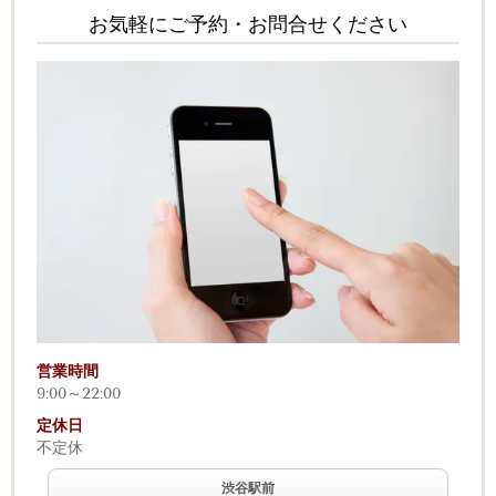
お気軽にご予約・お問合せください
営業時間
9:00～22:00
定休日
不定休
渋谷駅前