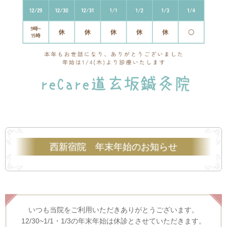
西新宿院 年末年始のお知らせ
いつも当院をご利用いただきありがとうございます。
12/30~1/1・1/3の年末年始は休診とさせていただきます。