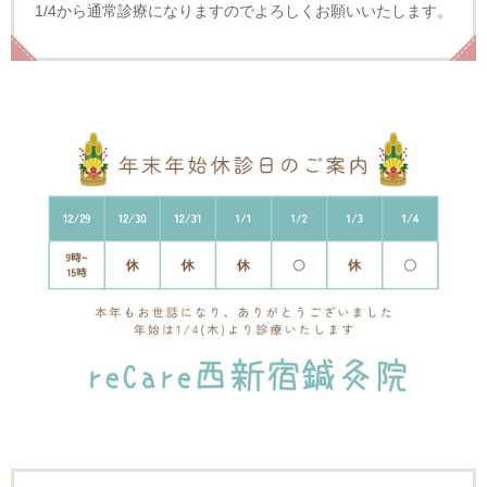
1/4から通常診療になりますのでよろしくお願いいたします。