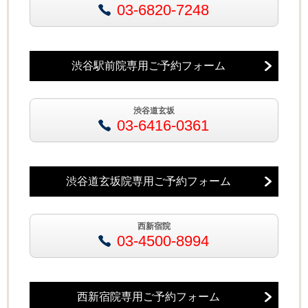
03-6820-7248
渋谷駅前院専用ご予約フォーム
渋谷道玄坂
03-6416-0361
渋谷道玄坂院専用ご予約フォーム
西新宿院
03-4500-8994
西新宿院専用ご予約フォーム